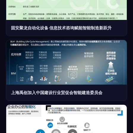
固安聚龙自动化设备 信息技术咨询赋能智能制造新跃升
上海禹创加入中国建设行业贸促会智能建造委员会