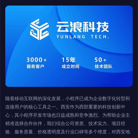
随着移动互联网的深化发展，小程序已成为企业数字化转型和
连接用户的核心工具之一。西安作为西部重要的科技创新中
心，其小程序开发市场也日益成熟和竞争激烈。为帮助企业主
精准选择合作伙伴，我们综合公司资质、技术实力、项目经
验、服务质量、价格透明度及行业口碑等多个维度，对西安地