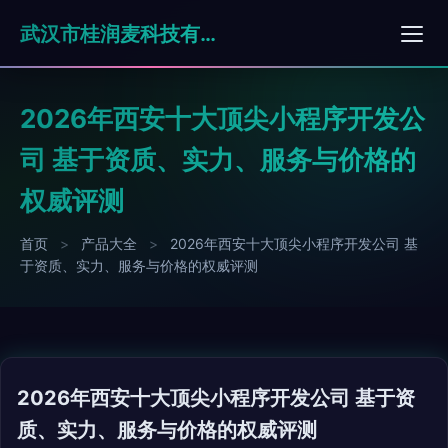
武汉市桂润麦科技有限公司
2026年西安十大顶尖小程序开发公
司 基于资质、实力、服务与价格的
权威评测
首页
>
产品大全
>
2026年西安十大顶尖小程序开发公司 基
于资质、实力、服务与价格的权威评测
2026年西安十大顶尖小程序开发公司 基于资
质、实力、服务与价格的权威评测