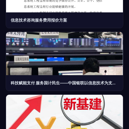
信息技术咨询服务费用报价方案
科技赋能支付 服务国计民生——中国银联以信息技术为支撑保障支付清算，助力疫情防控与实体经济发展