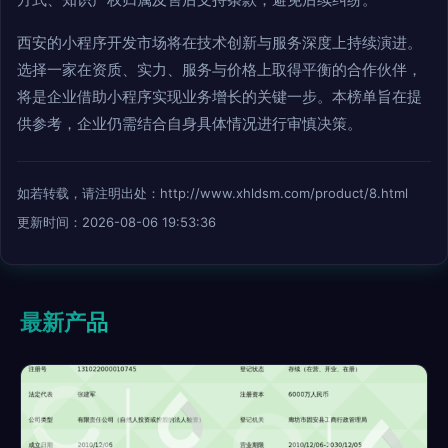
西安的小程序开发市场将在技术创新与服务深度上持续演进。
选择一家在资质、实力、服务与价格上取得平衡的合作伙伴，
将是企业借助小程序实现业务增长的关键一步。本榜单旨在提
供参考，企业仍需结合自身具体情况进行审慎决策。
如若转载，请注明出处：http://www.xhldsm.com/product/8.html
更新时间：2026-08-06 19:53:36
最新产品