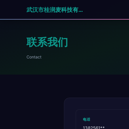
武汉市桂润麦科技有限公司
联系我们
Contact
电话
1382561**