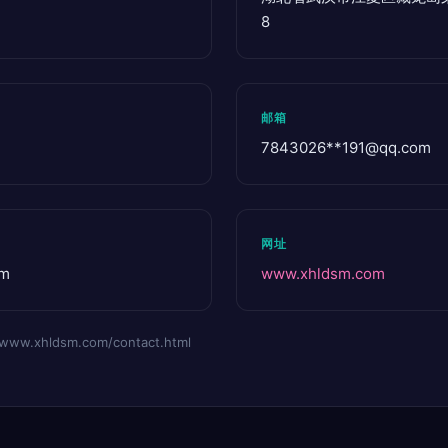
8
邮箱
7843026**
191@qq.com
网址
om
www.xhldsm.com
xhldsm.com/contact.html