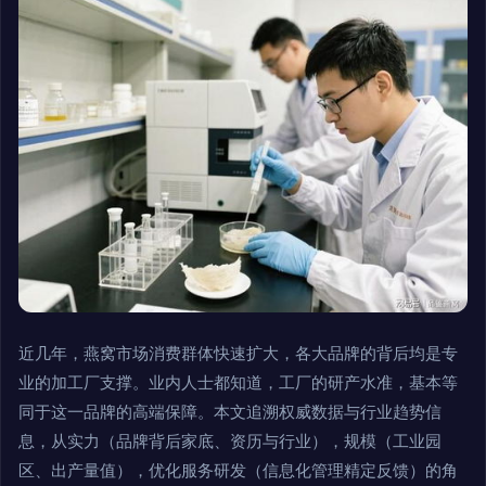
近几年，燕窝市场消费群体快速扩大，各大品牌的背后均是专
业的加工厂支撑。业内人士都知道，工厂的研产水准，基本等
同于这一品牌的高端保障。本文追溯权威数据与行业趋势信
息，从实力（品牌背后家底、资历与行业），规模（工业园
区、出产量值），优化服务研发（信息化管理精定反馈）的角