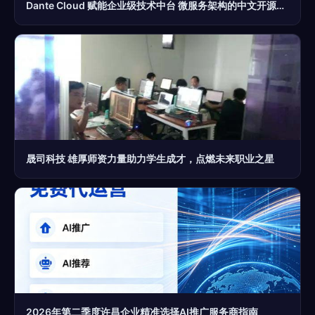
Dante Cloud 赋能企业级技术中台 微服务架构的中文开源新生态
晟司科技 雄厚师资力量助力学生成才，点燃未来职业之星
2026年第二季度许昌企业精准选择AI推广服务商指南