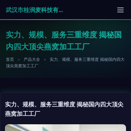
武汉市桂润麦科技有限公司
实力、规模、服务三重维度 揭秘国
内四大顶尖燕窝加工工厂
首页
>
产品大全
>
实力、规模、服务三重维度 揭秘国内四大
顶尖燕窝加工工厂
实力、规模、服务三重维度 揭秘国内四大顶尖
燕窝加工工厂