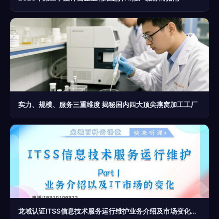
实力、规模、服务三重维度 揭秘国内四大顶尖燕窝加工工厂
龙域认证ITSS信息技术服务运行维护业务介绍及市场变化下的IT咨询服务趋势