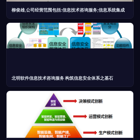
柳俊雄,公司经营范围包括:信息技术咨询服务;信息系统集成
北明软件信息技术咨询服务 构筑信息安全体系之基石