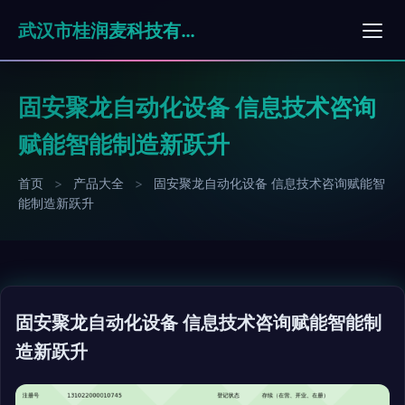
武汉市桂润麦科技有限公司
固安聚龙自动化设备 信息技术咨询
赋能智能制造新跃升
首页
>
产品大全
>
固安聚龙自动化设备 信息技术咨询赋能智
能制造新跃升
固安聚龙自动化设备 信息技术咨询赋能智能制
造新跃升