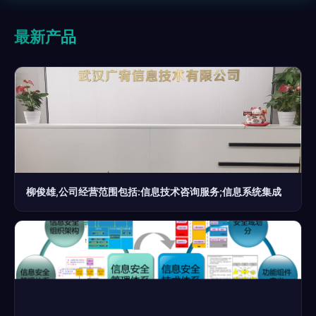
最新产品
柳俊雄,公司经营范围包括:信息技术咨询服务;信息系统集成