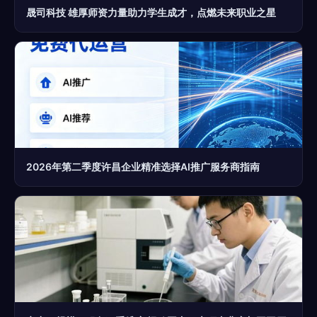
晟司科技 雄厚师资力量助力学生成才，点燃未来职业之星
2026年第二季度许昌企业精准选择AI推广服务商指南