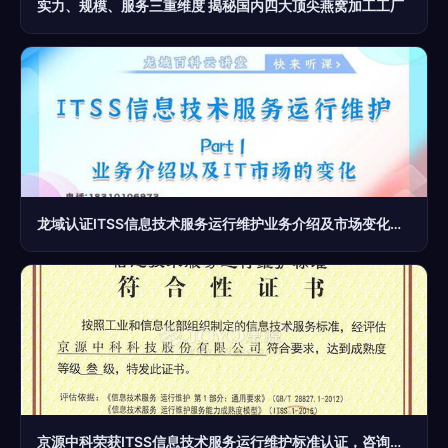
实力、规模、服务三重维度 揭秘国内四大顶尖燕窝加工工厂
龙域认证ITSS信息技术服务运行维护业务介绍及市场变化下的IT咨询服务趋势
京源中科荣获ITSS信息技术服务运行维护标准认证，咨询服务实力再升级