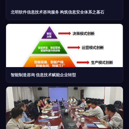
北明软件信息技术咨询服务 构筑信息安全体系之基石
智能制造咨询 信息技术赋能企业转型