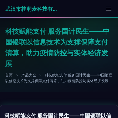
武汉市桂润麦科技有限公司
科技赋能支付 服务国计民生——中
国银联以信息技术为支撑保障支付
清算，助力疫情防控与实体经济发
展
首页
>
产品大全
>
科技赋能支付 服务国计民生——中国银联
以信息技术为支撑保障支付清算，助力疫情防控与实体经济发展
科技赋能支付 服务国计民生——中国银联以信