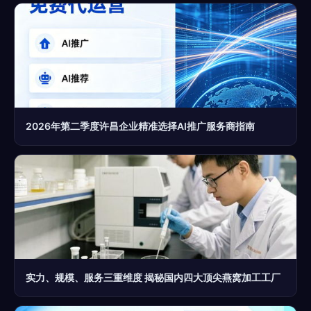
2026年第二季度许昌企业精准选择AI推广服务商指南
实力、规模、服务三重维度 揭秘国内四大顶尖燕窝加工工厂