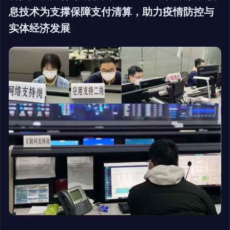
息技术为支撑保障支付清算，助力疫情防控与
实体经济发展