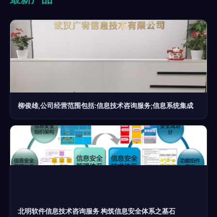
柳俊雄,公司经营范围包括:信息技术咨询服务;信息系统集成
北明软件信息技术咨询服务 构筑信息安全体系之基石