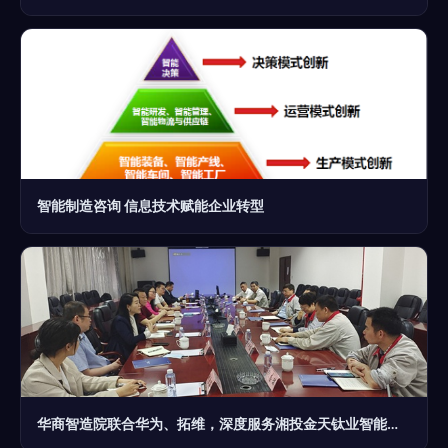
智能制造咨询 信息技术赋能企业转型
华商智造院联合华为、拓维，深度服务湘投金天钛业智能工厂建设规划研讨会顺利召开