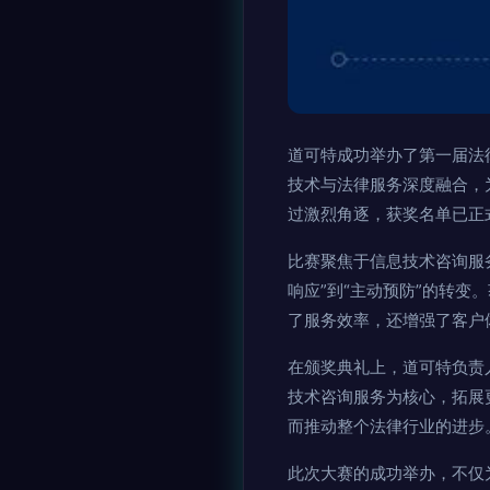
道可特成功举办了第一届法
技术与法律服务深度融合，
过激烈角逐，获奖名单已正
比赛聚焦于信息技术咨询服
响应”到“主动预防”的转
了服务效率，还增强了客户
在颁奖典礼上，道可特负责
技术咨询服务为核心，拓展
而推动整个法律行业的进步
此次大赛的成功举办，不仅