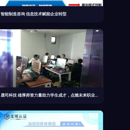
智能制造咨询 信息技术赋能企业转型
晟司科技 雄厚师资力量助力学生成才，点燃未来职业之星