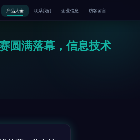
产品大全
联系我们
企业信息
访客留言
大赛圆满落幕，信息技术