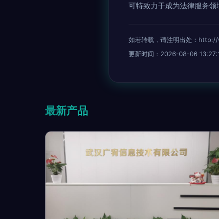
可特致力于成为法律服务领
如若转载，请注明出处：http://www.
更新时间：2026-08-06 13:27:
最新产品