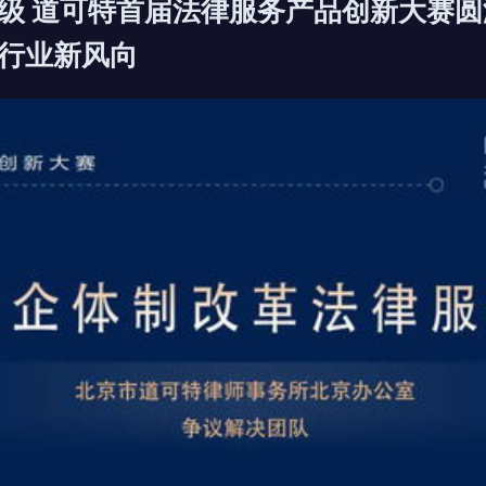
级 道可特首届法律服务产品创新大赛
行业新风向