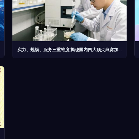
实力、规模、服务三重维度 揭秘国内四大顶尖燕窝加工工厂