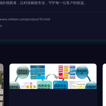
域的领跑者，以科技赋能专业，守护每一位客户的权益。
xhldsm.com/product/10.html
11