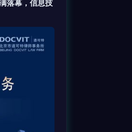
圆满落幕，信息技