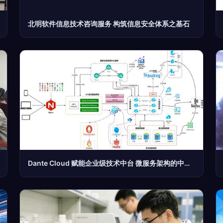
北明软件信息技术咨询服务 构筑信息安全体系之基石
Dante Cloud 赋能企业级技术中台 微服务架构的中文开源新生态