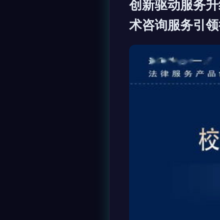
创新驱动服务升
术咨询服务引领