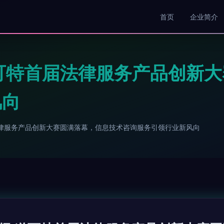
首页
企业简介
可特首届法律服务产品创新
风向
律服务产品创新大赛圆满落幕，信息技术咨询服务引领行业新风向