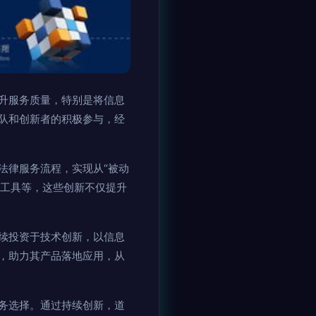
升服务质量，特别是将信息
队和创新者的积极参与，经
法律服务流程，实现从“被动
解工具等，这些创新不仅提升
续投资于技术创新，以信息
，助力其产品落地应用，从
务选择。通过持续创新，道